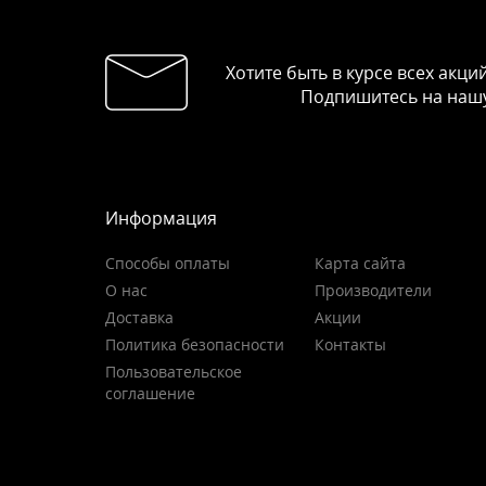
Хотите быть в курсе всех акци
Подпишитесь на нашу
Информация
Способы оплаты
Карта сайта
О нас
Производители
Доставка
Акции
Политика безопасности
Контакты
Пользовательское
соглашение