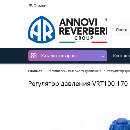
Скидки
Контакт
Каталог товаров
Главная
Регуляторы высокого давления
Регулятор да
Регулятор давления VRT100 170 