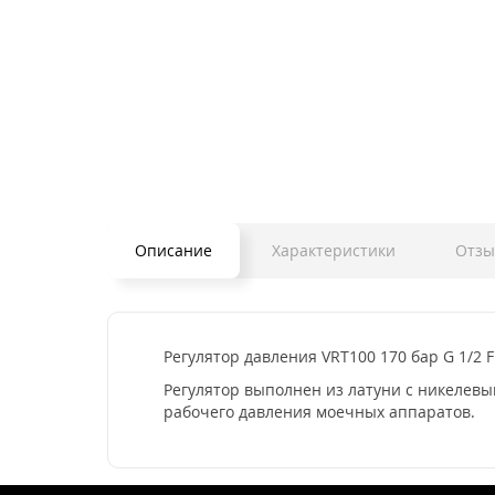
Описание
Характеристики
Отзы
Регулятор давления VRT100 170 бар G 1/2
Регулятор выполнен из латуни с никелев
рабочего давления моечных аппаратов.