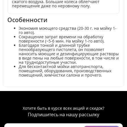
сжатого воздуха. Большие колеса облегчают
перемещение даже по неровному полу.
Особенности
Экономия моющего средства (20-30 г. на мойку 1-
го авто).
Сокращение затрат времени на обработку
поверхности (~5-6 мин. На мойку 1-го авто).
Благодаря тонкой и длинной трубке
пенообразующего пистолета, он позволяет
наносить моющие и дезинфицирующие растворы
в виде пены на любые поверхности, в том числе и
на труднодоступные участки.
Для бесконтактной мойки автотранспорта,
помещений, оборудования, производственных
помещений, химчистки салона и прочего.
Хотите быть в курсе всех акций и скидок?
Подпишитесь на нашу рассылку