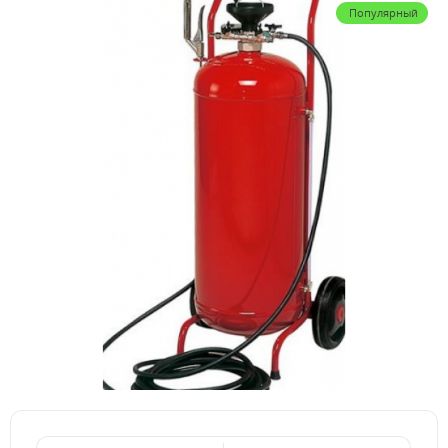
Популярный