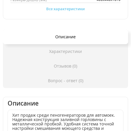
Все характеристики
Описание
Характеристики
Отзывов (0)
Вопрос - ответ (0)
Описание
Хит продаж среди пеногенераторов для автомоек.
Надежная конструкция заливной горловины с
металлической пробкой. Удобная система точной
настройки смешивания моющего средства и