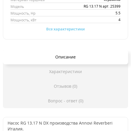
RG 13.17 N арт. 25399
Модель
5.5
Мощность, Hp
4
Мощность, кВт
Все характеристики
Описание
Характеристики
Отзывов (0)
Вопрос - ответ (0)
Насос RG 13.17 N DX производства Annovi Reverberi
Италия.