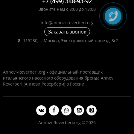
+7 (499) 348-93-92
Звоните нам с 8:00 до 18:00
info@annovi-reverberi.org
Заказать звонок
115230, г. Москва, Электролитный проезд, 3с2
Annovi-Reverberi.org - официальный поставщик
итальянского насосного оборудования бренда Annovi
Reverberi (Аннови Ревербери) в России.
Annovi-Reverberi.org © 2026