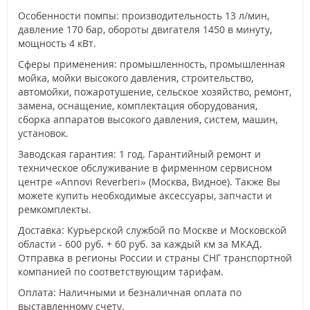
Особенности помпы: производительность 13 л/мин,
давление 170 бар, обороты двигателя 1450 в минуту,
мощность 4 кВт.
Сферы применения: промышленность, промышленная
мойка, мойки высокого давления, строительство,
автомойки, пожаротушение, сельское хозяйство, ремонт,
замена, оснащение, комплектация оборудования,
сборка аппаратов высокого давления, систем, машин,
установок.
Заводская гарантия: 1 год. Гарантийный ремонт и
техническое обслуживание в фирменном сервисном
центре «Annovi Reverberi» (Москва, Видное). Также Вы
можете купить необходимые аксессуары, запчасти и
ремкомплекты.
Доставка: Курьерской службой по Москве и Московской
области - 600 руб. + 60 руб. за каждый км за МКАД.
Отправка в регионы России и страны СНГ транспортной
компанией по соответствующим тарифам.
Оплата: Наличными и безналичная оплата по
выставленному счету.