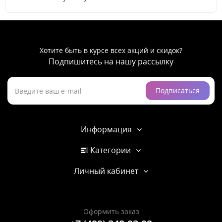
Хотите быть в курсе всех акций и скидок?
Подпишитесь на нашу рассылку
Подписаться
Информация
Категории
Личный кабинет
Оформить заказ