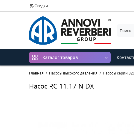
Скидки
Контакт
Каталог товаров
Главная
Насосы высокого давления
Насосы серии 320
Насос RC 11.17 N DX