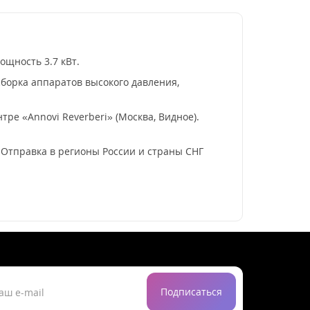
ощность 3.7 кВт.
борка аппаратов высокого давления,
ре «Annovi Reverberi» (Москва, Видное).
. Отправка в регионы России и страны СНГ
Подписаться