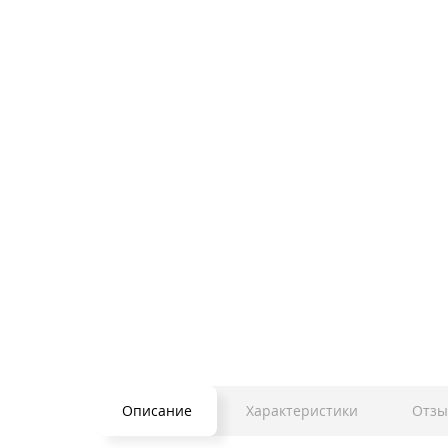
Описание
Характеристики
Отзы