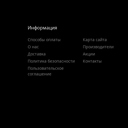
Информация
Способы оплаты
Карта сайта
О нас
Производители
Доставка
Акции
Политика безопасности
Контакты
Пользовательское
соглашение