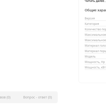
Читать далее..
Общие хара
Версия
Категория
Количество п
Максимальное 
Максимальное 
Материал гол
Материал пор
Модель
Мощность, Hp
Мощность, кВт
вов (0)
Вопрос - ответ (0)