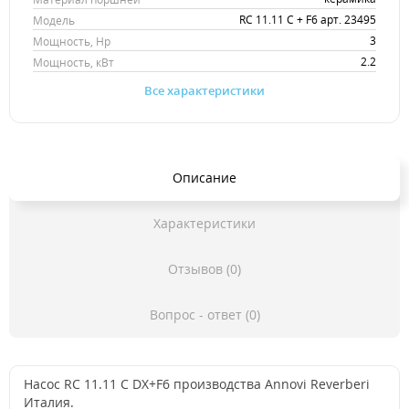
RC 11.11 C + F6 арт. 23495
Модель
3
Мощность, Hp
2.2
Мощность, кВт
Все характеристики
Описание
Характеристики
Отзывов (0)
Вопрос - ответ (0)
Насос RC 11.11 C DX+F6 производства Annovi Reverberi
Италия.