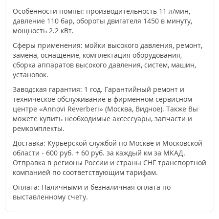
Особенности помпы: производительность 11 л/мин,
давление 110 бар, обороты двигателя 1450 в минуту,
мощность 2.2 кВт.
Сферы применения: мойки высокого давления, ремонт,
замена, оснащение, комплектация оборудования,
сборка аппаратов высокого давления, систем, машин,
установок.
Заводская гарантия: 1 год. Гарантийный ремонт и
техническое обслуживание в фирменном сервисном
центре «Annovi Reverberi» (Москва, Видное). Также Вы
можете купить необходимые аксессуары, запчасти и
ремкомплекты.
Доставка: Курьерской службой по Москве и Московской
области - 600 руб. + 60 руб. за каждый км за МКАД.
Отправка в регионы России и страны СНГ транспортной
компанией по соответствующим тарифам.
Оплата: Наличными и безналичная оплата по
выставленному счету.