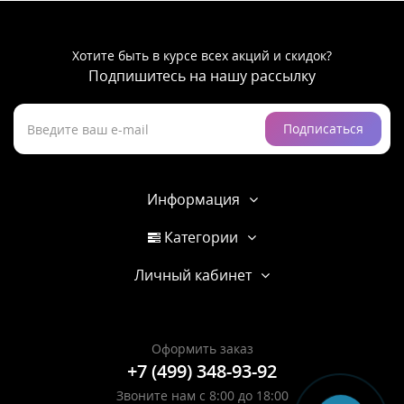
Хотите быть в курсе всех акций и скидок?
Подпишитесь на нашу рассылку
Подписаться
Информация
Категории
Личный кабинет
Оформить заказ
+7 (499) 348-93-92
Звоните нам с 8:00 до 18:00