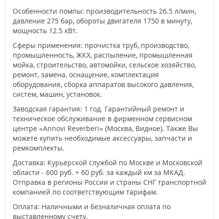
Особенности помпы: производительность 26.5 л/мин,
давление 275 бар, обороты двигателя 1750 в минуту,
мощность 12.5 кВт.
Сферы применения: прочистка труб, производство,
промышленность, ЖКХ, распыление, промышленная
мойка, строительство, автомойки, сельское хозяйство,
ремонт, замена, оснащение, комплектация
оборудования, сборка аппаратов высокого давления,
систем, машин, установок.
Заводская гарантия: 1 год. Гарантийный ремонт и
техническое обслуживание в фирменном сервисном
центре «Annovi Reverberi» (Москва, Видное). Также Вы
можете купить необходимые аксессуары, запчасти и
ремкомплекты.
Доставка: Курьерской службой по Москве и Московской
области - 600 руб. + 60 руб. за каждый км за МКАД.
Отправка в регионы России и страны СНГ транспортной
компанией по соответствующим тарифам.
Оплата: Наличными и безналичная оплата по
выставленному счету.