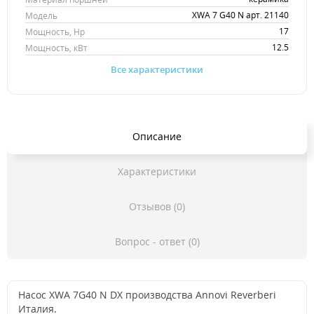
XWA 7 G40 N арт. 21140
Модель
17
Мощность, Hp
12.5
Мощность, кВт
Все характеристики
Описание
Характеристики
Отзывов (0)
Вопрос - ответ (0)
Насос XWA 7G40 N DX производства Annovi Reverberi
Италия.