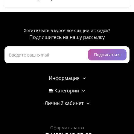
Хотите быть в курсе всех акций и скидок?
Подпишитесь на нашу рассылку
Подписаться
Информация
Категории
Личный кабинет
Оформить заказ