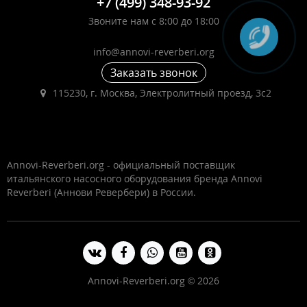
+7 (499) 348-93-92
Звоните нам с 8:00 до 18:00
info@annovi-reverberi.org
Заказать звонок
115230, г. Москва, Электролитный проезд, 3с2
Annovi-Reverberi.org - официальный поставщик
итальянского насосного оборудования бренда Annovi
Reverberi (Аннови Ревербери) в России.
Annovi-Reverberi.org © 2026