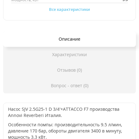
Все характеристики
Описание
Характеристики
Отзывов (0)
Вопрос - ответ (0)
Насос SJV 2.5G25-1 D 3/4'+ATTACCO F7 производства
Annovi Reverberi Италия.
Особенности помпы: производительность 9.5 л/мин,
давление 170 бар, обороты двигателя 3400 в минуту,
мощность 3.3 кВт.