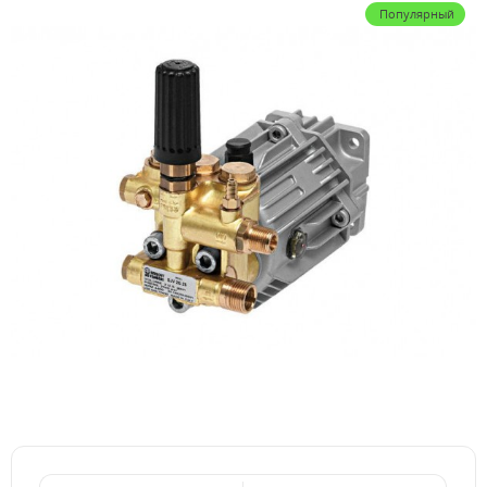
Популярный