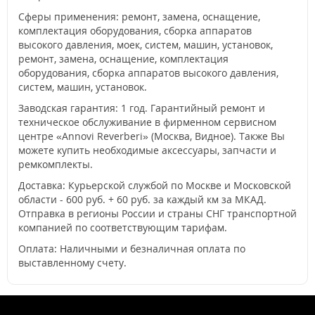
Сферы применения: ремонт, замена, оснащение,
комплектация оборудования, сборка аппаратов
высокого давления, моек, систем, машин, установок,
ремонт, замена, оснащение, комплектация
оборудования, сборка аппаратов высокого давления,
систем, машин, установок.
Заводская гарантия: 1 год. Гарантийный ремонт и
техническое обслуживание в фирменном сервисном
центре «Annovi Reverberi» (Москва, Видное). Также Вы
можете купить необходимые аксессуары, запчасти и
ремкомплекты.
Доставка: Курьерской службой по Москве и Московской
области - 600 руб. + 60 руб. за каждый км за МКАД.
Отправка в регионы России и страны СНГ транспортной
компанией по соответствующим тарифам.
Оплата: Наличными и безналичная оплата по
выставленному счету.