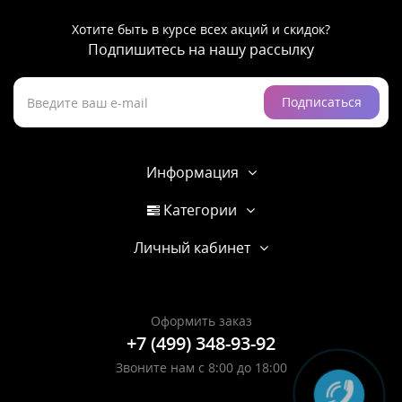
Хотите быть в курсе всех акций и скидок?
Подпишитесь на нашу рассылку
Подписаться
Информация
Категории
Личный кабинет
Оформить заказ
+7 (499) 348-93-92
Звоните нам с 8:00 до 18:00