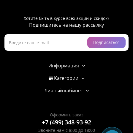
Хотите быть в курсе всех акций и скидок?
Подпишитесь на нашу рассылку
Подписаться
Информация
Категории
Личный кабинет
Оформить заказ
+7 (499) 348-93-92
Звоните нам с 8:00 до 18:00