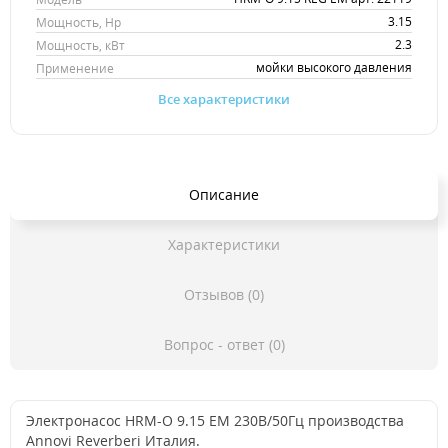
3.15
Мощность, Hp
2.3
Мощность, кВт
мойки высокого давления
Применение
Все характеристики
Описание
Характеристики
Отзывов (0)
Вопрос - ответ (0)
Электронасос HRM-O 9.15 EM 230В/50Гц производства
Annovi Reverberi Италия.