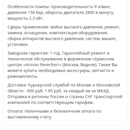
Особенности помпы: производительность 9 л/мин,
давление 150 бар, обороты двигателя 2800 в минуту,
мощность 2.3 кВт.
Сферы применения: мойки высокого давления, ремонт,
замена, оснащение, комплектация оборудования,
сборка аппаратов высокого давления, систем, машин,
установок.
Заводская гарантия: 1 год. Гарантийный ремонт и
техническое обслуживание в фирменном сервисном
центре «Annovi Reverberi» (Москва, Видное). Также Вы
можете купить необходимые аксессуары, запчасти и
ремкомплекты.
Доставка: Курьерской службой по Москве и Московской
области - 600 руб. + 60 руб. за каждый км за МКАД.
Отправка в регионы России и страны СНГ транспортной
компанией по соответствующим тарифам.
Оплата: Наличными и безналичная оплата по
выставленному счету.