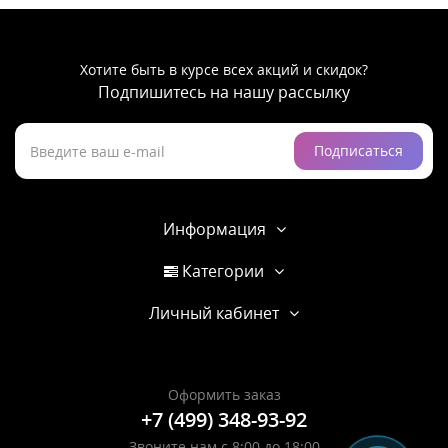
Хотите быть в курсе всех акций и скидок?
Подпишитесь на нашу рассылку
Подписаться
Информация
Категории
Личный кабинет
Оформить заказ
+7 (499) 348-93-92
Звоните нам с 8:00 до 18:00