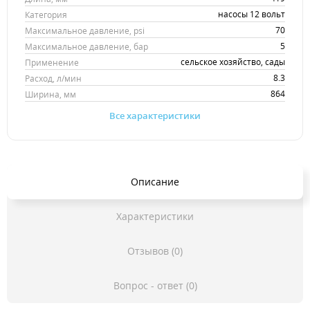
насосы 12 вольт
Категория
70
Максимальное давление, psi
5
Максимальное давление, бар
сельское хозяйство, сады
Применение
8.3
Расход, л/мин
864
Ширина, мм
Все характеристики
Описание
Характеристики
Отзывов (0)
Вопрос - ответ (0)