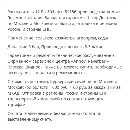
Распылитель 12 В - 60 l арт. 52156 производства Annovi
Reverberi Италия. Заводская гарантия: 1 год. Доставка
по Москве и Московской области, отправка в регионы
России и страны СНГ.
Применение: сельское хозяйство, агропром, сады
Давление 5 бар, Производительность 8.3 л/мин.
Гарантийный ремонт и техническое обслуживание в
фирменном сервисном центре «Annovi Reverberi»
(Москва, Видное). Также Вы можете купить необходимые
аксессуары, запчасти и ремкомплекты.
Стоимость доставки: Курьерской службой по Москве и
Московской области - 600 руб. + 60 руб. за каждый км за
МКАД. Отправка в регионы России и страны СНГ
транспортной компанией по соответствующим
тарифам.
Оплата: Наличными и безналичная оплата по
выставленному счету.