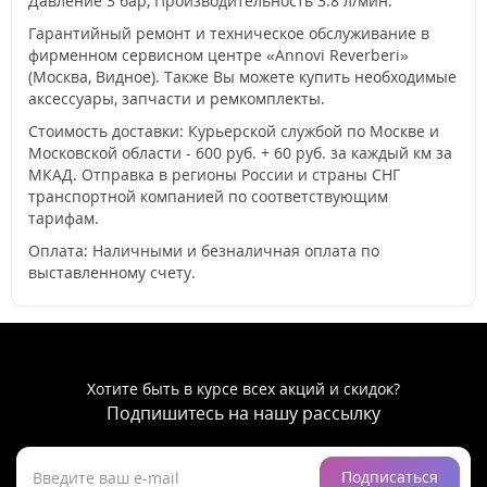
Давление 3 бар, Производительность 3.8 л/мин.
Гарантийный ремонт и техническое обслуживание в
фирменном сервисном центре «Annovi Reverberi»
(Москва, Видное). Также Вы можете купить необходимые
аксессуары, запчасти и ремкомплекты.
Стоимость доставки: Курьерской службой по Москве и
Московской области - 600 руб. + 60 руб. за каждый км за
МКАД. Отправка в регионы России и страны СНГ
транспортной компанией по соответствующим
тарифам.
Оплата: Наличными и безналичная оплата по
выставленному счету.
Хотите быть в курсе всех акций и скидок?
Подпишитесь на нашу рассылку
Подписаться