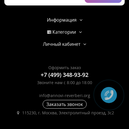
Информация
Категории
Личный кабинет
Оформить заказ
+7 (499) 348-93-92
Звоните нам с 8:00 до 18:00
info@annovi-reverberi.org
Заказать звонок
115230, г. Москва, Электролитный проезд, 3с2