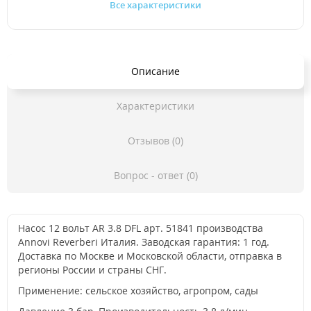
Все характеристики
Описание
Характеристики
Отзывов (0)
Вопрос - ответ (0)
Насос 12 вольт AR 3.8 DFL арт. 51841 производства
Annovi Reverberi Италия. Заводская гарантия: 1 год.
Доставка по Москве и Московской области, отправка в
регионы России и страны СНГ.
Применение: сельское хозяйство, агропром, сады