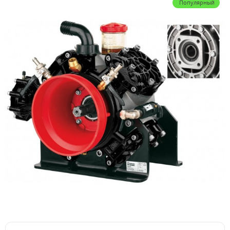
Популярный