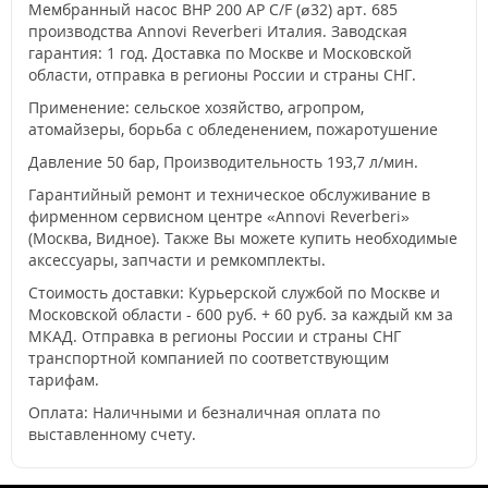
Мембранный насос BHP 200 AP C/F (ø32) арт. 685
производства Annovi Reverberi Италия. Заводская
гарантия: 1 год. Доставка по Москве и Московской
области, отправка в регионы России и страны СНГ.
Применение: сельское хозяйство, агропром,
атомайзеры, борьба с обледенением, пожаротушение
Давление 50 бар, Производительность 193,7 л/мин.
Гарантийный ремонт и техническое обслуживание в
фирменном сервисном центре «Annovi Reverberi»
(Москва, Видное). Также Вы можете купить необходимые
аксессуары, запчасти и ремкомплекты.
Стоимость доставки: Курьерской службой по Москве и
Московской области - 600 руб. + 60 руб. за каждый км за
МКАД. Отправка в регионы России и страны СНГ
транспортной компанией по соответствующим
тарифам.
Оплата: Наличными и безналичная оплата по
выставленному счету.