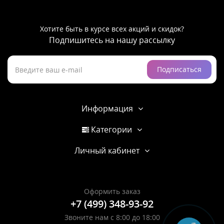
Хотите быть в курсе всех акций и скидок?
Подпишитесь на нашу рассылку
Подписаться
Информация
Категории
Личный кабинет
Оформить заказ
+7 (499) 348-93-92
Звоните нам с 8:00 до 18:00