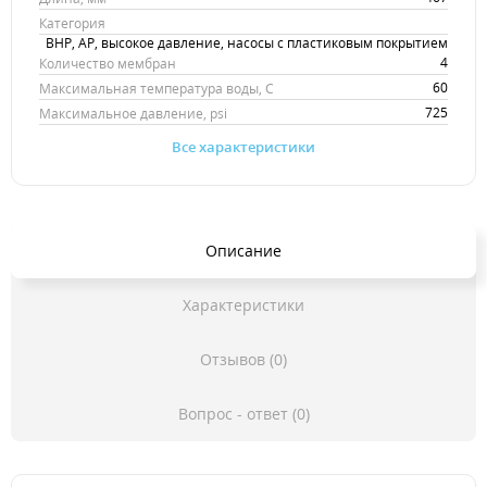
Категория
BHP, AP, высокое давление, насосы с пластиковым покрытием
4
Количество мембран
60
Максимальная температура воды, С
725
Максимальное давление, psi
Все характеристики
Описание
Характеристики
Отзывов (0)
Вопрос - ответ (0)