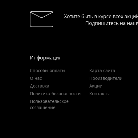
Хотите быть в курсе всех акци
Подпишитесь на нашу
Информация
Способы оплаты
Карта сайта
О нас
Производители
Доставка
Акции
Политика безопасности
Контакты
Пользовательское
соглашение