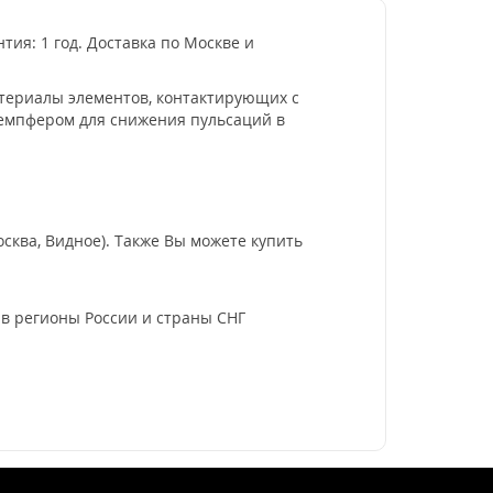
тия: 1 год. Доставка по Москве и
атериалы элементов, контактирующих с
демпфером для снижения пульсаций в
сква, Видное). Также Вы можете купить
а в регионы России и страны СНГ