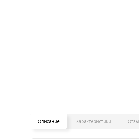
Описание
Характеристики
Отзы