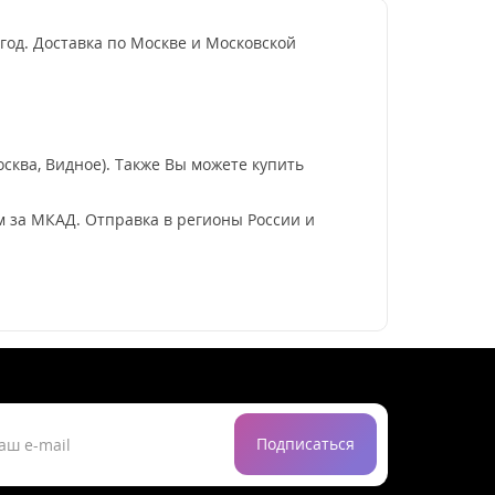
 год. Доставка по Москве и Московской
сква, Видное). Также Вы можете купить
км за МКАД. Отправка в регионы России и
Подписаться