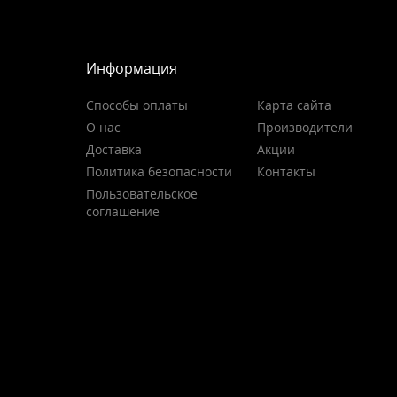
Информация
Способы оплаты
Карта сайта
О нас
Производители
Доставка
Акции
Политика безопасности
Контакты
Пользовательское
соглашение