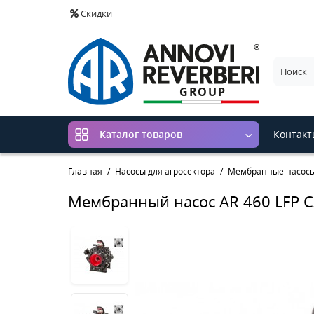
Скидки
Контакт
Каталог товаров
Главная
Насосы для агросектора
Мембранные насос
Мембранный насос AR 460 LFP C/