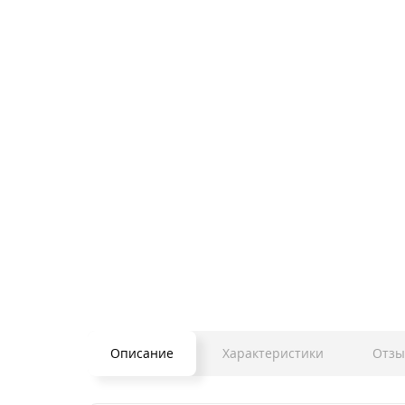
Описание
Характеристики
Отзы