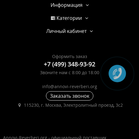
Информация
Категории
Личный кабинет
Оформить заказ
+7 (499) 348-93-92
Звоните нам с 8:00 до 18:00
info@annovi-reverberi.org
Заказать звонок
115230, г. Москва, Электролитный проезд, 3с2
Annovi-Reverberi.org - официальный поставщик