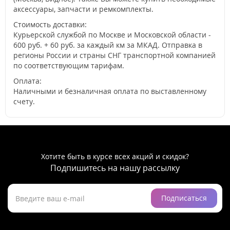
аксессуары, запчасти и ремкомплекты.
Стоимость доставки:
Курьерской службой по Москве и Московской области -
600 руб. + 60 руб. за каждый км за МКАД. Отправка в
регионы России и страны СНГ транспортной компанией
по соответствующим тарифам.
Оплата:
Наличными и безналичная оплата по выставленному
счету.
Хотите быть в курсе всех акций и скидок?
Подпишитесь на нашу рассылку
Подписаться