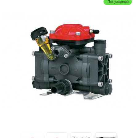
Популярный