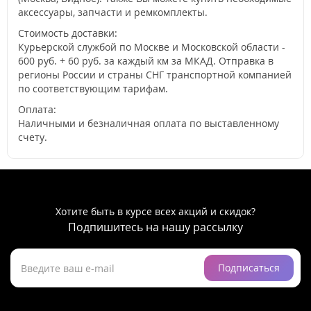
аксессуары, запчасти и ремкомплекты.
Стоимость доставки:
Курьерской службой по Москве и Московской области -
600 руб. + 60 руб. за каждый км за МКАД. Отправка в
регионы России и страны СНГ транспортной компанией
по соответствующим тарифам.
Оплата:
Наличными и безналичная оплата по выставленному
счету.
Хотите быть в курсе всех акций и скидок?
Подпишитесь на нашу рассылку
Подписаться