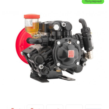
Популярный