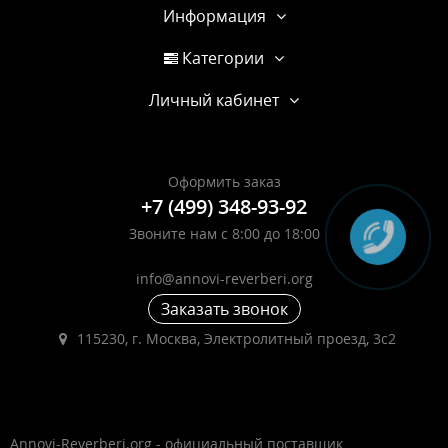
Информация
Категории
Личный кабинет
Оформить заказ
+7 (499) 348-93-92
Звоните нам с 8:00 до 18:00
info@annovi-reverberi.org
Заказать звонок
115230, г. Москва, Электролитный проезд, 3с2
Annovi-Reverberi.org - официальный поставщик