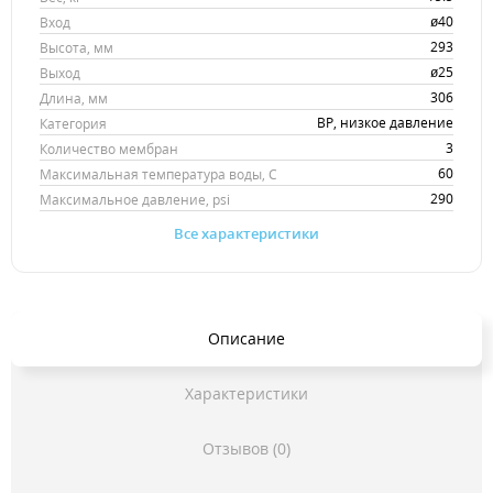
ø40
Вход
293
Высота, мм
ø25
Выход
306
Длина, мм
BP, низкое давление
Категория
3
Количество мембран
60
Максимальная температура воды, С
290
Максимальное давление, psi
Все характеристики
Описание
Характеристики
Отзывов (0)