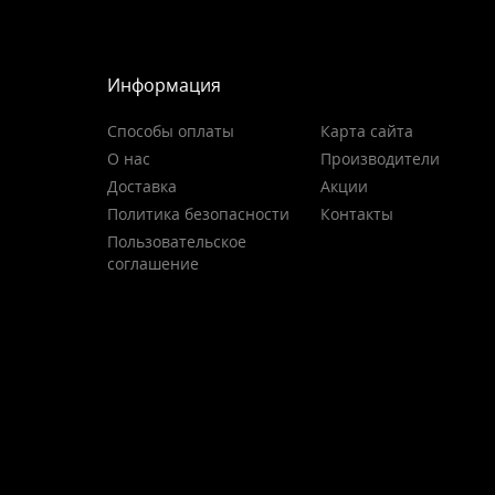
Информация
Способы оплаты
Карта сайта
О нас
Производители
Доставка
Акции
Политика безопасности
Контакты
Пользовательское
соглашение