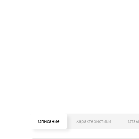
Описание
Характеристики
Отзы