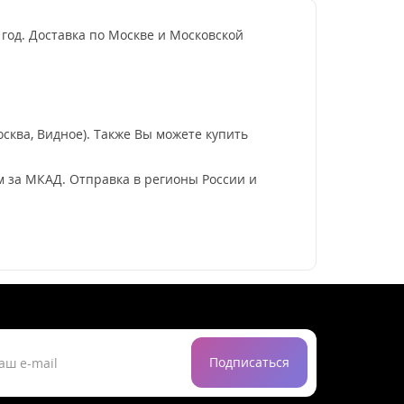
 год. Доставка по Москве и Московской
сква, Видное). Также Вы можете купить
км за МКАД. Отправка в регионы России и
Подписаться