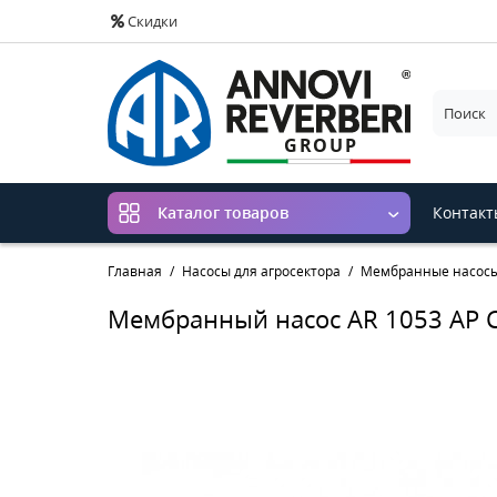
Скидки
Контакт
Каталог товаров
Главная
Насосы для агросектора
Мембранные насос
Мембранный насос AR 1053 AP C