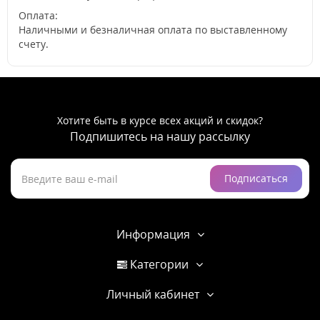
Оплата:
Наличными и безналичная оплата по выставленному
счету.
Хотите быть в курсе всех акций и скидок?
Подпишитесь на нашу рассылку
Подписаться
Информация
Категории
Личный кабинет