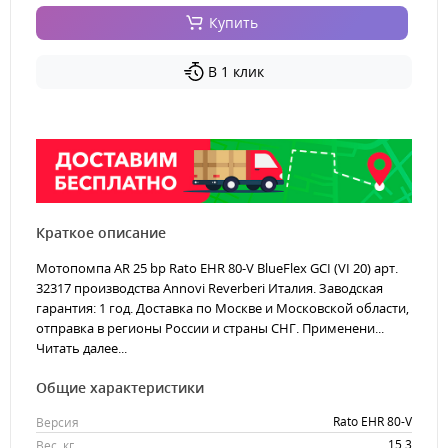
Купить
В 1 клик
Краткое описание
Мотопомпа AR 25 bp Rato EHR 80-V BlueFlex GCI (VI 20) арт.
32317 производства Annovi Reverberi Италия. Заводская
гарантия: 1 год. Доставка по Москве и Московской области,
отправка в регионы России и страны СНГ. Применени...
Читать далее...
Общие характеристики
Rato EHR 80-V
Версия
15.3
Вес, кг