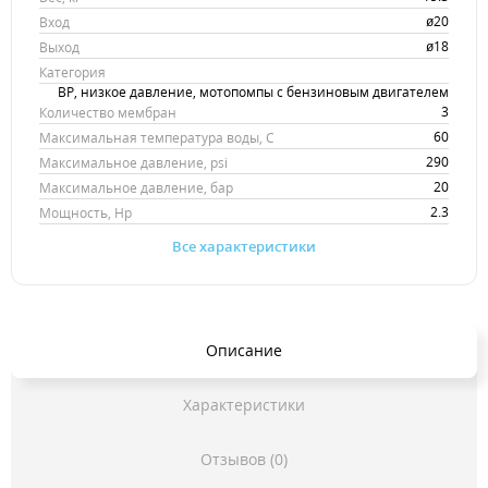
ø20
Вход
ø18
Выход
Категория
BP, низкое давление, мотопомпы с бензиновым двигателем
3
Количество мембран
60
Максимальная температура воды, С
290
Максимальное давление, psi
20
Максимальное давление, бар
2.3
Мощность, Hp
Все характеристики
Описание
Характеристики
Отзывов (0)