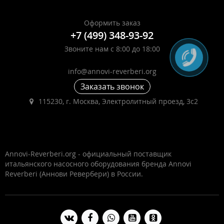
Оформить заказ
+7 (499) 348-93-92
Звоните нам с 8:00 до 18:00
info@annovi-reverberi.org
Заказать звонок
115230, г. Москва, Электролитный проезд, 3с2
Annovi-Reverberi.org - официальный поставщик
итальянского насосного оборудования бренда Annovi
Reverberi (Аннови Ревербери) в России.