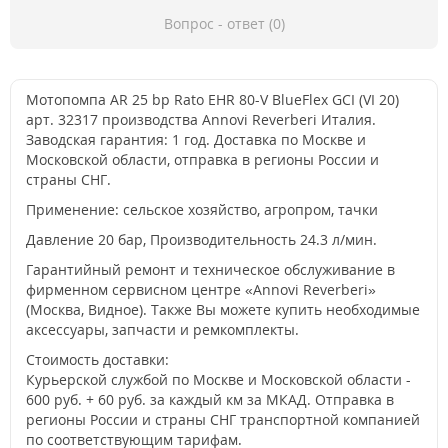
Вопрос - ответ (0)
Мотопомпа AR 25 bp Rato EHR 80-V BlueFlex GCI (VI 20)
арт. 32317 производства Annovi Reverberi Италия.
Заводская гарантия: 1 год. Доставка по Москве и
Московской области, отправка в регионы России и
страны СНГ.
Применение: сельское хозяйство, агропром, тачки
Давление 20 бар, Производительность 24.3 л/мин.
Гарантийный ремонт и техническое обслуживание в
фирменном сервисном центре «Annovi Reverberi»
(Москва, Видное). Также Вы можете купить необходимые
аксессуары, запчасти и ремкомплекты.
Стоимость доставки:
Курьерской службой по Москве и Московской области -
600 руб. + 60 руб. за каждый км за МКАД. Отправка в
регионы России и страны СНГ транспортной компанией
по соответствующим тарифам.