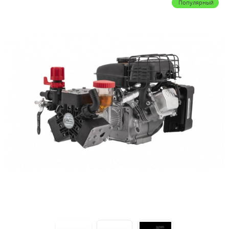
Популярный