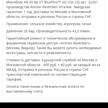
Моноблок AR 45 bp ET BlueFlex™ GCI (GS 25) арт. 32261
производства Annovi Reverberi Италия. Заводская
гарантия: 1 год. Доставка по Москве и Московской
области, отправка в регионы России и страны СНГ.
Применение: сельское хозяйство, агропром, тачки
Давление 20 бар, Производительность 43,3 л/мин.
Гарантийный ремонт и техническое обслуживание в
фирменном сервисном центре «Annovi Reverberi»
(Москва, Видное). Также Вы можете купить необходимые
аксессуары, запчасти и ремкомплекты.
Стоимость доставки: Курьерской службой по Москве и
Московской области - 600 руб. + 60 руб. за каждый км за
МКАД. Отправка в регионы России и страны СНГ
транспортной компанией по соответствующим
тарифам.
Оплата: Наличными и безналичная оплата по
выставленному счету.