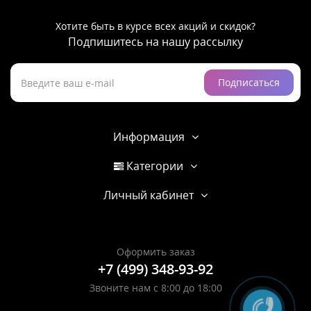
Хотите быть в курсе всех акций и скидок?
Подпишитесь на нашу рассылку
Подписаться
Информация
Категории
Личный кабинет
Оформить заказ
+7 (499) 348-93-92
Звоните нам с 8:00 до 18:00