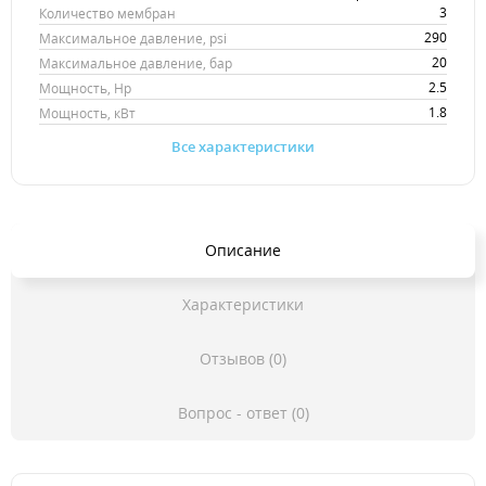
3
Количество мембран
290
Максимальное давление, psi
20
Максимальное давление, бар
2.5
Мощность, Hp
1.8
Мощность, кВт
Все характеристики
Описание
Характеристики
Отзывов (0)
Вопрос - ответ (0)