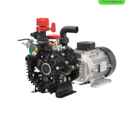
Популярный