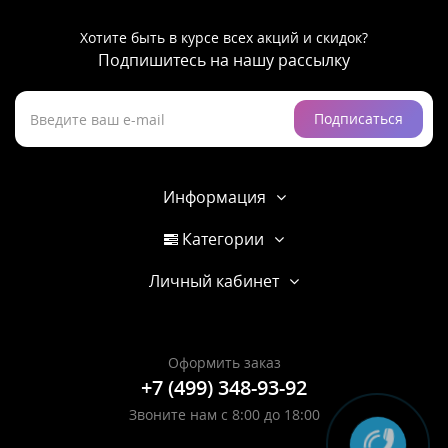
Хотите быть в курсе всех акций и скидок?
Подпишитесь на нашу рассылку
Подписаться
Информация
Категории
Личный кабинет
Оформить заказ
+7 (499) 348-93-92
Звоните нам с 8:00 до 18:00