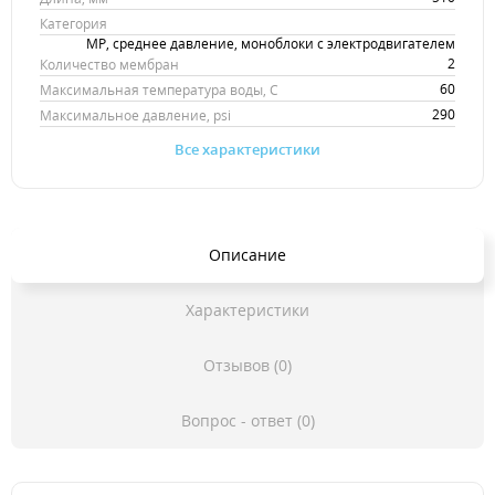
Категория
MP, среднее давление, моноблоки с электродвигателем
2
Количество мембран
60
Максимальная температура воды, С
290
Максимальное давление, psi
Все характеристики
Описание
Характеристики
Отзывов (0)
Вопрос - ответ (0)