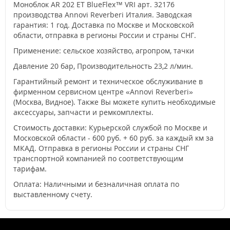
Моноблок AR 202 ET BlueFlex™ VRI арт. 32176
производства Annovi Reverberi Италия. Заводская
гарантия: 1 год. Доставка по Москве и Московской
области, отправка в регионы России и страны СНГ.
Применение: сельское хозяйство, агропром, тачки
Давление 20 бар, Производительность 23,2 л/мин.
Гарантийный ремонт и техническое обслуживание в
фирменном сервисном центре «Annovi Reverberi»
(Москва, Видное). Также Вы можете купить необходимые
аксессуары, запчасти и ремкомплекты.
Стоимость доставки: Курьерской службой по Москве и
Московской области - 600 руб. + 60 руб. за каждый км за
МКАД. Отправка в регионы России и страны СНГ
транспортной компанией по соответствующим
тарифам.
Оплата: Наличными и безналичная оплата по
выставленному счету.