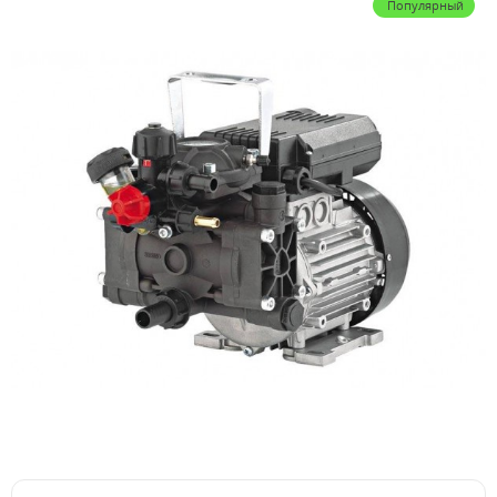
Популярный