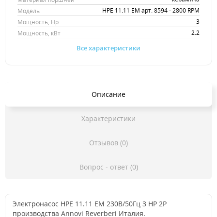
HPE 11.11 EM арт. 8594 - 2800 RPM
Модель
3
Мощность, Hp
2.2
Мощность, кВт
Все характеристики
Описание
Характеристики
Отзывов (0)
Вопрос - ответ (0)
Электронасос HPE 11.11 EM 230В/50Гц 3 HP 2P
производства Annovi Reverberi Италия.