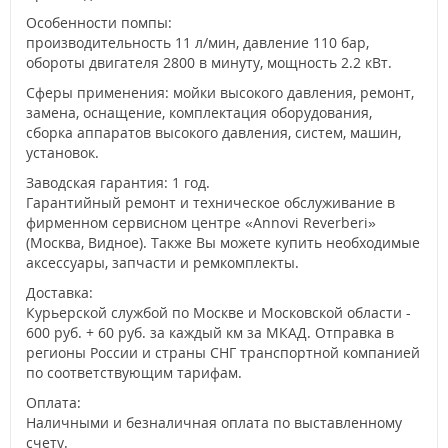
Особенности помпы:
производительность 11 л/мин, давление 110 бар,
обороты двигателя 2800 в минуту, мощность 2.2 кВт.
Сферы применения: мойки высокого давления, ремонт,
замена, оснащение, комплектация оборудования,
сборка аппаратов высокого давления, систем, машин,
установок.
Заводская гарантия: 1 год.
Гарантийный ремонт и техническое обслуживание в
фирменном сервисном центре «Annovi Reverberi»
(Москва, Видное). Также Вы можете купить необходимые
аксессуары, запчасти и ремкомплекты.
Доставка:
Курьерской службой по Москве и Московской области -
600 руб. + 60 руб. за каждый км за МКАД. Отправка в
регионы России и страны СНГ транспортной компанией
по соответствующим тарифам.
Оплата:
Наличными и безналичная оплата по выставленному
счету.