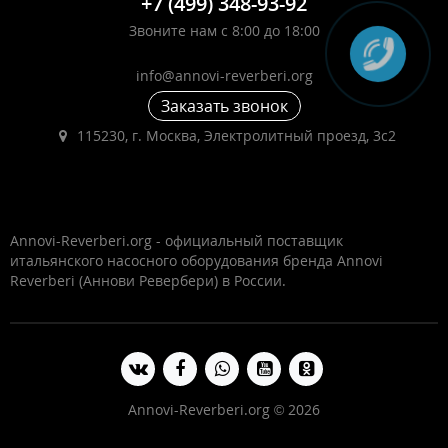
+7 (499) 348-93-92
Звоните нам с 8:00 до 18:00
info@annovi-reverberi.org
Заказать звонок
115230, г. Москва, Электролитный проезд, 3с2
Annovi-Reverberi.org - официальный поставщик
итальянского насосного оборудования бренда Annovi
Reverberi (Аннови Ревербери) в России.
Annovi-Reverberi.org © 2026