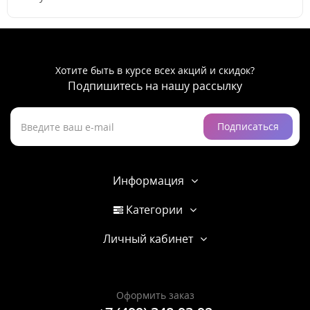
Хотите быть в курсе всех акций и скидок?
Подпишитесь на нашу рассылку
Подписаться
Информация
Категории
Личный кабинет
Оформить заказ