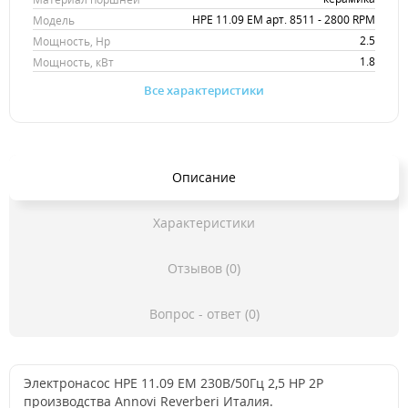
HPE 11.09 EM арт. 8511 - 2800 RPM
Модель
2.5
Мощность, Hp
1.8
Мощность, кВт
Все характеристики
Описание
Характеристики
Отзывов (0)
Вопрос - ответ (0)
Электронасос HPE 11.09 EM 230В/50Гц 2,5 HP 2P
производства Annovi Reverberi Италия.