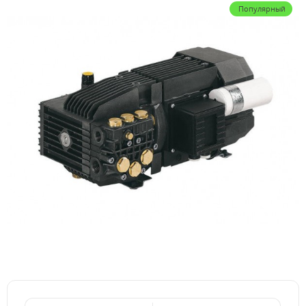
Популярный