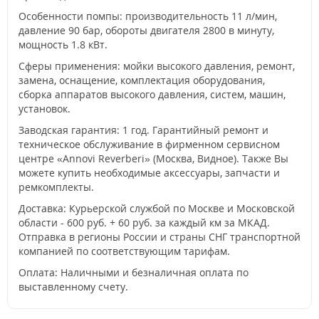
Особенности помпы: производительность 11 л/мин,
давление 90 бар, обороты двигателя 2800 в минуту,
мощность 1.8 кВт.
Сферы применения: мойки высокого давления, ремонт,
замена, оснащение, комплектация оборудования,
сборка аппаратов высокого давления, систем, машин,
установок.
Заводская гарантия: 1 год. Гарантийный ремонт и
техническое обслуживание в фирменном сервисном
центре «Annovi Reverberi» (Москва, Видное). Также Вы
можете купить необходимые аксессуары, запчасти и
ремкомплекты.
Доставка: Курьерской службой по Москве и Московской
области - 600 руб. + 60 руб. за каждый км за МКАД.
Отправка в регионы России и страны СНГ транспортной
компанией по соответствующим тарифам.
Оплата: Наличными и безналичная оплата по
выставленному счету.