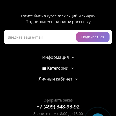
Хотите быть в курсе всех акций и скидок?
Подпишитесь на нашу рассылку
Подписаться
Информация
Категории
Личный кабинет
Оформить заказ
+7 (499) 348-93-92
Звоните нам с 8:00 до 18:00