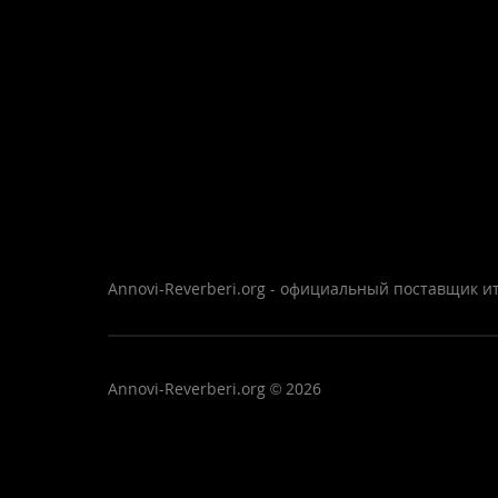
Annovi-Reverberi.org - официальный поставщик ит
Annovi-Reverberi.org © 2026