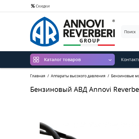
Скидки
Контакт
Каталог товаров
Главная
Аппараты высокого давления
Бензиновые мо
Бензиновый АВД Annovi Reverbe