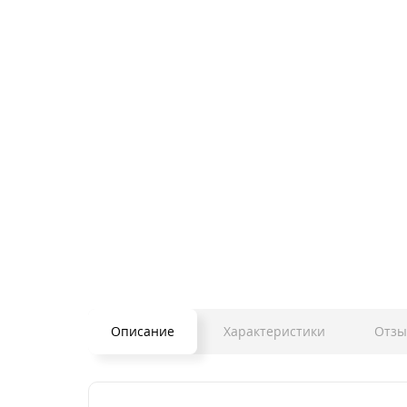
Описание
Характеристики
Отзы