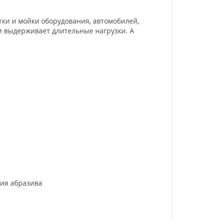
ки и мойки оборудования, автомобилей,
и выдерживает длительные нагрузки. А
ния абразива