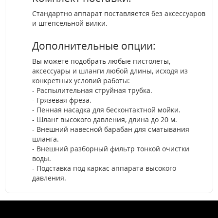
Стандартно аппарат поставляется без аксессуаров
и штепсельной вилки.
Дополнительные опции:
Вы можете подобрать любые пистолеты,
аксессуары и шланги любой длины, исходя из
конкретных условий работы:
- Распылительная струйная трубка.
- Грязевая фреза.
- Пенная насадка для бесконтактной мойки.
- Шланг высокого давления, длина до 20 м.
- Внешний навесной барабан для сматывания
шланга.
- Внешний разборный фильтр тонкой очистки
воды.
- Подставка под каркас аппарата высокого
давления.