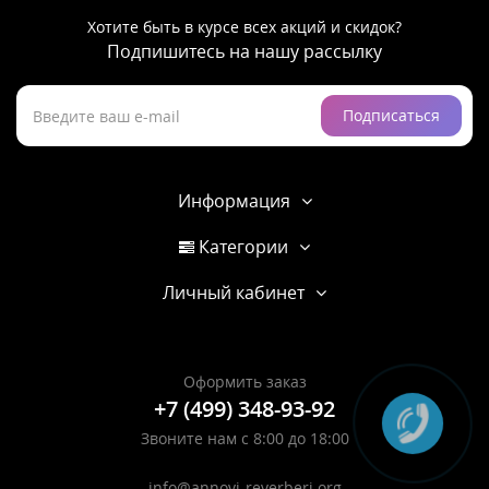
Хотите быть в курсе всех акций и скидок?
Подпишитесь на нашу рассылку
Подписаться
Информация
Категории
Личный кабинет
Оформить заказ
+7 (499) 348-93-92
Звоните нам с 8:00 до 18:00
info@annovi-reverberi.org