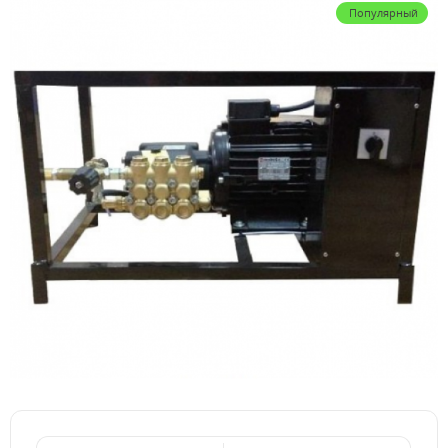
Популярный