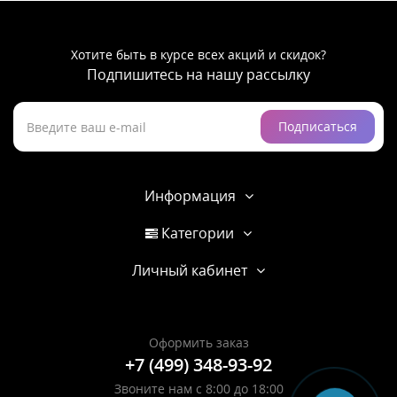
Хотите быть в курсе всех акций и скидок?
Подпишитесь на нашу рассылку
Подписаться
Информация
Категории
Личный кабинет
Оформить заказ
+7 (499) 348-93-92
Звоните нам с 8:00 до 18:00