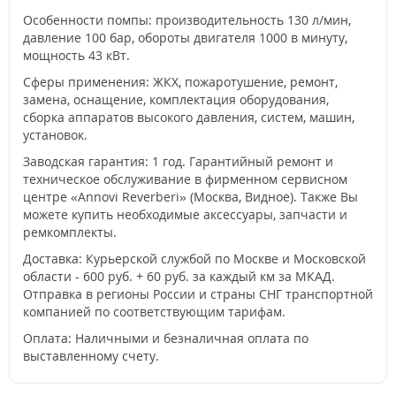
Особенности помпы: производительность 130 л/мин,
давление 100 бар, обороты двигателя 1000 в минуту,
мощность 43 кВт.
Сферы применения: ЖКХ, пожаротушение, ремонт,
замена, оснащение, комплектация оборудования,
сборка аппаратов высокого давления, систем, машин,
установок.
Заводская гарантия: 1 год. Гарантийный ремонт и
техническое обслуживание в фирменном сервисном
центре «Annovi Reverberi» (Москва, Видное). Также Вы
можете купить необходимые аксессуары, запчасти и
ремкомплекты.
Доставка: Курьерской службой по Москве и Московской
области - 600 руб. + 60 руб. за каждый км за МКАД.
Отправка в регионы России и страны СНГ транспортной
компанией по соответствующим тарифам.
Оплата: Наличными и безналичная оплата по
выставленному счету.