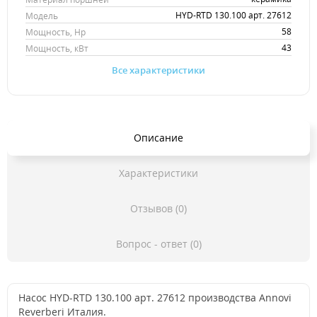
HYD-RTD 130.100 арт. 27612
Модель
58
Мощность, Hp
43
Мощность, кВт
Все характеристики
Описание
Характеристики
Отзывов (0)
Вопрос - ответ (0)
Насос HYD-RTD 130.100 арт. 27612 производства Annovi
Reverberi Италия.