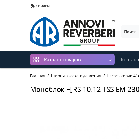
Скидки
Контакт
Каталог товаров
Главная
Насосы высокого давления
Насосы серии 414 
Моноблок HJRS 10.12 TSS EM 23