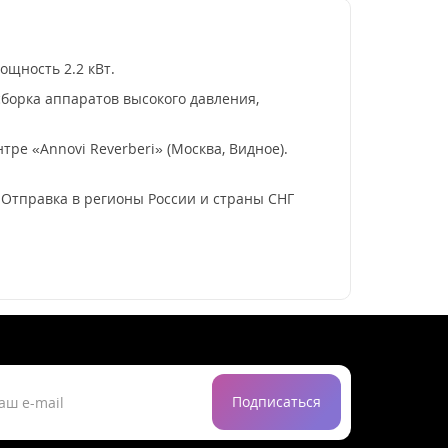
ощность 2.2 кВт.
борка аппаратов высокого давления,
ре «Annovi Reverberi» (Москва, Видное).
. Отправка в регионы России и страны СНГ
Подписаться