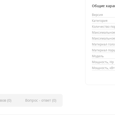
Общие хара
Версия
Категория
Количество п
Максимальное 
Максимальное 
Материал гол
Материал пор
Модель
Мощность, Hp
Мощность, кВт
вов (0)
Вопрос - ответ (0)