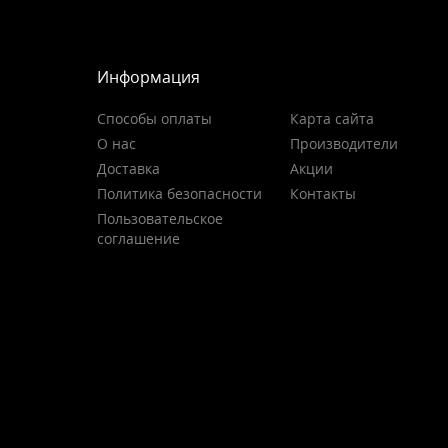
Информация
Способы оплаты
Карта сайта
О нас
Производители
Доставка
Акции
Политика безопасности
Контакты
Пользовательское
соглашение