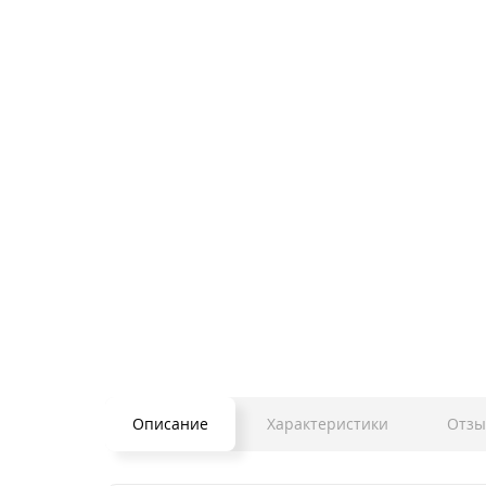
Описание
Характеристики
Отзы