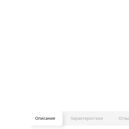
Описание
Характеристики
Отзы