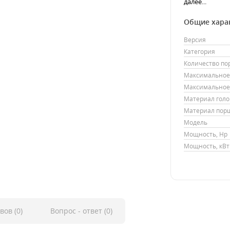
далее...
Общие хара
Версия
Категория
Количество п
Максимальное 
Максимальное 
Материал гол
Материал пор
Модель
Мощность, Hp
Мощность, кВт
вов (0)
Вопрос - ответ (0)