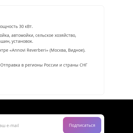
ощность 30 кВт.
ка, автомойки, сельское хозяйство,
шин, установок.
ре «Annovi Reverberi» (Москва, Видное).
. Отправка в регионы России и страны СНГ
Подписаться