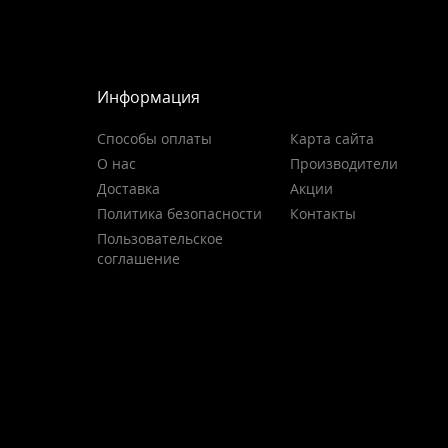
Информация
Способы оплаты
Карта сайта
О нас
Производители
Доставка
Акции
Политика безопасности
Контакты
Пользовательское
соглашение