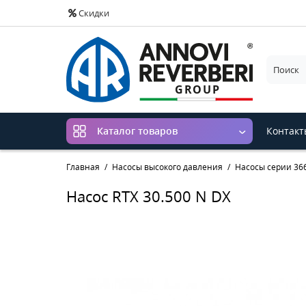
Скидки
Контакт
Каталог товаров
Главная
Насосы высокого давления
Насосы серии 366
Насос RTX 30.500 N DX