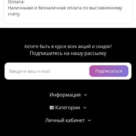
Оплата:
Наличными и безналичная оплата по выставленному
счету.
Хотите быть в курсе всех акций и скидок?
Подпишитесь на нашу рассылку
Подписаться
Информация
Категории
Личный кабинет