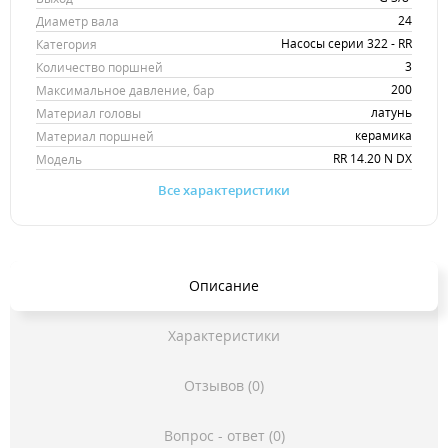
24
Диаметр вала
Насосы серии 322 - RR
Категория
3
Количество поршней
200
Максимальное давление, бар
латунь
Материал головы
керамика
Материал поршней
RR 14.20 N DX
Модель
Все характеристики
Описание
Характеристики
Отзывов (0)
Вопрос - ответ (0)