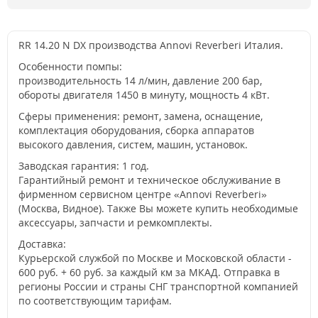
RR 14.20 N DX производства Annovi Reverberi Италия.
Особенности помпы:
производительность 14 л/мин, давление 200 бар,
обороты двигателя 1450 в минуту, мощность 4 кВт.
Сферы применения: ремонт, замена, оснащение,
комплектация оборудования, сборка аппаратов
высокого давления, систем, машин, установок.
Заводская гарантия: 1 год.
Гарантийный ремонт и техническое обслуживание в
фирменном сервисном центре «Annovi Reverberi»
(Москва, Видное). Также Вы можете купить необходимые
аксессуары, запчасти и ремкомплекты.
Доставка:
Курьерской службой по Москве и Московской области -
600 руб. + 60 руб. за каждый км за МКАД. Отправка в
регионы России и страны СНГ транспортной компанией
по соответствующим тарифам.