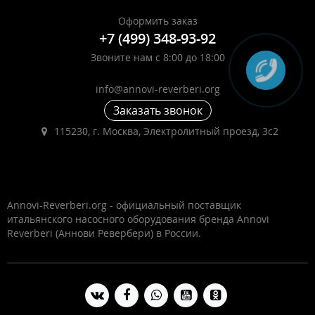
Оформить заказ
+7 (499) 348-93-92
Звоните нам с 8:00 до 18:00
info@annovi-reverberi.org
Заказать звонок
115230, г. Москва, Электролитный проезд, 3с2
Annovi-Reverberi.org - официальный поставщик
итальянского насосного оборудования бренда Annovi
Reverberi (Аннови Ревербери) в России.