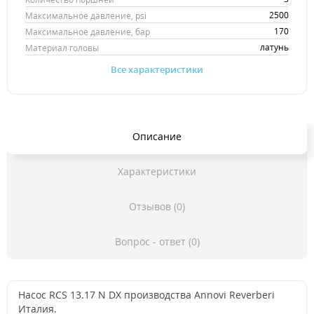
2500
Максимальное давление, psi
170
Максимальное давление, бар
латунь
Материал головы
Все характеристики
Описание
Характеристики
Отзывов (0)
Вопрос - ответ (0)
Насос RCS 13.17 N DX производства Annovi Reverberi
Италия.