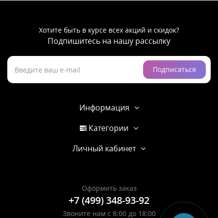
Хотите быть в курсе всех акций и скидок?
Подпишитесь на нашу рассылку
Подписаться
Информация
Категории
Личный кабинет
Оформить заказ
+7 (499) 348-93-92
Звоните нам с 8:00 до 18:00