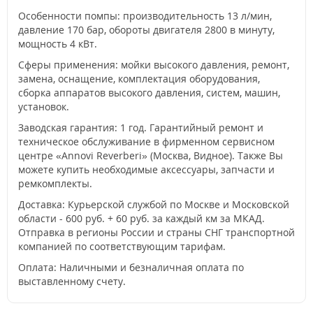
Особенности помпы: производительность 13 л/мин,
давление 170 бар, обороты двигателя 2800 в минуту,
мощность 4 кВт.
Сферы применения: мойки высокого давления, ремонт,
замена, оснащение, комплектация оборудования,
сборка аппаратов высокого давления, систем, машин,
установок.
Заводская гарантия: 1 год. Гарантийный ремонт и
техническое обслуживание в фирменном сервисном
центре «Annovi Reverberi» (Москва, Видное). Также Вы
можете купить необходимые аксессуары, запчасти и
ремкомплекты.
Доставка: Курьерской службой по Москве и Московской
области - 600 руб. + 60 руб. за каждый км за МКАД.
Отправка в регионы России и страны СНГ транспортной
компанией по соответствующим тарифам.
Оплата: Наличными и безналичная оплата по
выставленному счету.