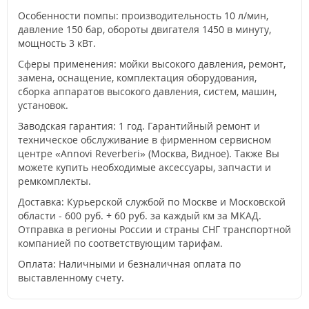
Особенности помпы: производительность 10 л/мин,
давление 150 бар, обороты двигателя 1450 в минуту,
мощность 3 кВт.
Сферы применения: мойки высокого давления, ремонт,
замена, оснащение, комплектация оборудования,
сборка аппаратов высокого давления, систем, машин,
установок.
Заводская гарантия: 1 год. Гарантийный ремонт и
техническое обслуживание в фирменном сервисном
центре «Annovi Reverberi» (Москва, Видное). Также Вы
можете купить необходимые аксессуары, запчасти и
ремкомплекты.
Доставка: Курьерской службой по Москве и Московской
области - 600 руб. + 60 руб. за каждый км за МКАД.
Отправка в регионы России и страны СНГ транспортной
компанией по соответствующим тарифам.
Оплата: Наличными и безналичная оплата по
выставленному счету.