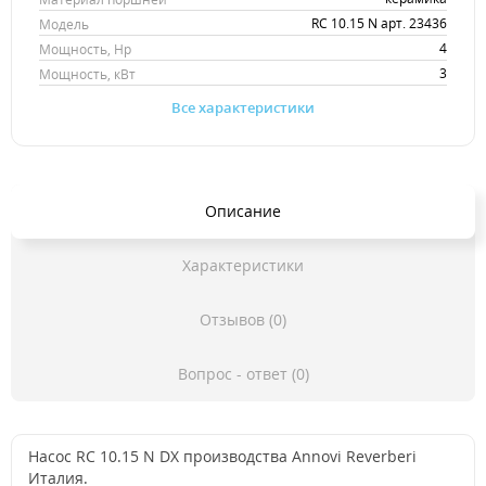
RC 10.15 N арт. 23436
Модель
4
Мощность, Hp
3
Мощность, кВт
Все характеристики
Описание
Характеристики
Отзывов (0)
Вопрос - ответ (0)
Насос RC 10.15 N DX производства Annovi Reverberi
Италия.