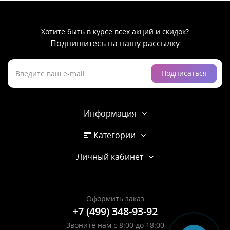
Хотите быть в курсе всех акций и скидок?
Подпишитесь на нашу рассылку
Подписаться
Информация
Категории
Личный кабинет
Оформить заказ
+7 (499) 348-93-92
Звоните нам с 8:00 до 18:00