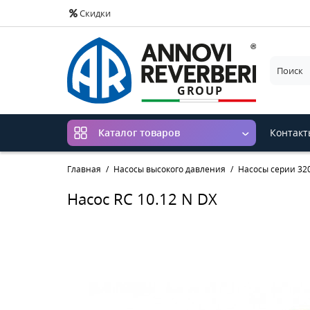
Скидки
Контакт
Каталог товаров
Главная
Насосы высокого давления
Насосы серии 320
Насос RC 10.12 N DX