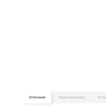
Описание
Характеристики
Отзы