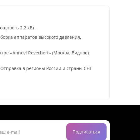
ощность 2.2 кВт.
борка аппаратов высокого давления,
ре «Annovi Reverberi» (Москва, Видное).
. Отправка в регионы России и страны СНГ
Подписаться