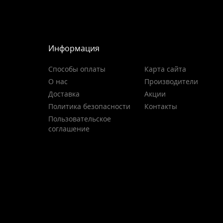
Информация
Способы оплаты
Карта сайта
О нас
Производители
Доставка
Акции
Политика безопасности
Контакты
Пользовательское
соглашение