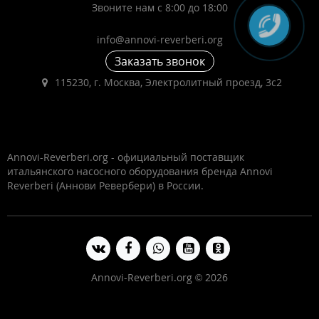
Звоните нам с 8:00 до 18:00
info@annovi-reverberi.org
Заказать звонок
115230, г. Москва, Электролитный проезд, 3с2
Annovi-Reverberi.org - официальный поставщик
итальянского насосного оборудования бренда Annovi
Reverberi (Аннови Ревербери) в России.
Annovi-Reverberi.org © 2026