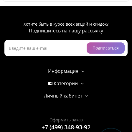
Хотите быть в курсе всех акций и скидок?
Подпишитесь на нашу рассылку
Подписаться
Информация
Категории
Личный кабинет
Оформить заказ
+7 (499) 348-93-92