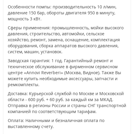
Особенности помпы: производительность 10 л/мин,
давление 150 бар, обороты двигателя 950 в минуту,
мощность 3 кВт.
Сферы применения: промышленность, мойки высокого
давления, строительство, автомойки, сельское
хозяйство, ремонт, замена, оснащение, комплектация
оборудования, сборка аппаратов высокого давления,
систем, машин, установок.
Заводская гарантия: 1 год. Гарантийный ремонт и
техническое обслуживание в фирменном сервисном
центре «Annovi Reverberi» (Москва, Видное). Также Вы
можете купить необходимые аксессуары, запчасти и
ремкомплекты.
Доставка: Курьерской службой по Москве и Московской
области - 600 руб. + 60 руб. за каждый км за МКАД.
Отправка в регионы России и страны СНГ транспортной
компанией по соответствующим тарифам.
Оплата: Наличными и безналичная оплата по
выставленному счету.