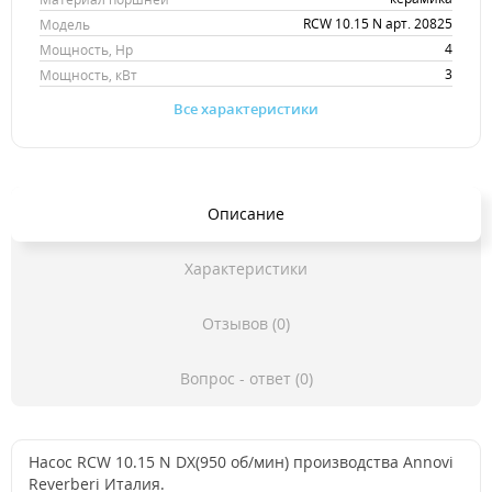
RCW 10.15 N арт. 20825
Модель
4
Мощность, Hp
3
Мощность, кВт
Все характеристики
Описание
Характеристики
Отзывов (0)
Вопрос - ответ (0)
Насос RCW 10.15 N DX(950 об/мин) производства Annovi
Reverberi Италия.