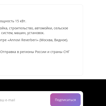
ощность 15 кВт.
ка, строительство, автомойки, сельское
 систем, машин, установок.
ре «Annovi Reverberi» (Москва, Видное).
. Отправка в регионы России и страны СНГ
Подписаться