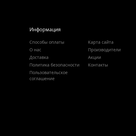
Информация
Способы оплаты
Карта сайта
О нас
Производители
Доставка
Акции
Политика безопасности
Контакты
Пользовательское
соглашение