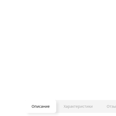
Описание
Характеристики
Отзы