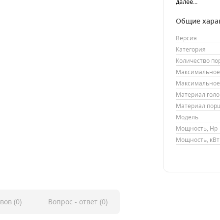
далее...
Общие хара
Версия
Категория
Количество п
Максимальное 
Максимальное 
Материал гол
Материал пор
Модель
Мощность, Hp
Мощность, кВт
вов (0)
Вопрос - ответ (0)