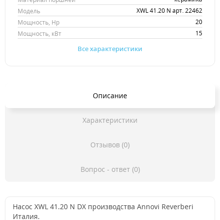
XWL 41.20 N арт. 22462
Модель
20
Мощность, Hp
15
Мощность, кВт
Все характеристики
Описание
Характеристики
Отзывов (0)
Вопрос - ответ (0)
Насос XWL 41.20 N DX производства Annovi Reverberi
Италия.