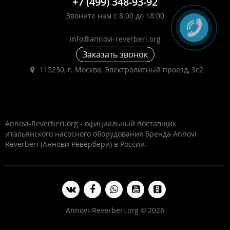
+7 (499) 348-93-92
Звоните нам с 8:00 до 18:00
info@annovi-reverberi.org
Заказать звонок
115230, г. Москва, Электролитный проезд, 3с2
Annovi-Reverberi.org - официальный поставщик
итальянского насосного оборудования бренда Annovi
Reverberi (Аннови Ревербери) в России.
Annovi-Reverberi.org © 2026