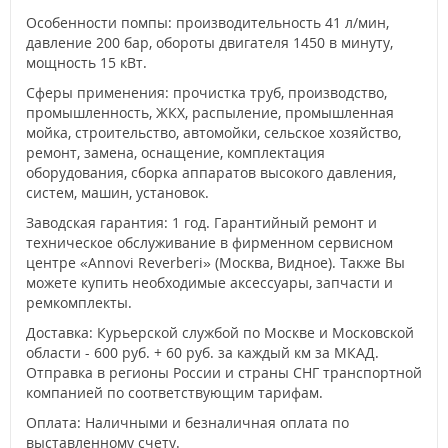
Особенности помпы: производительность 41 л/мин,
давление 200 бар, обороты двигателя 1450 в минуту,
мощность 15 кВт.
Сферы применения: прочистка труб, производство,
промышленность, ЖКХ, распыление, промышленная
мойка, строительство, автомойки, сельское хозяйство,
ремонт, замена, оснащение, комплектация
оборудования, сборка аппаратов высокого давления,
систем, машин, установок.
Заводская гарантия: 1 год. Гарантийный ремонт и
техническое обслуживание в фирменном сервисном
центре «Annovi Reverberi» (Москва, Видное). Также Вы
можете купить необходимые аксессуары, запчасти и
ремкомплекты.
Доставка: Курьерской службой по Москве и Московской
области - 600 руб. + 60 руб. за каждый км за МКАД.
Отправка в регионы России и страны СНГ транспортной
компанией по соответствующим тарифам.
Оплата: Наличными и безналичная оплата по
выставленному счету.