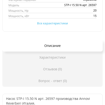
STP-I 15.50 N арт. 26597
Модель
20
Мощность, Hp
15
Мощность, кВт
Все характеристики
Описание
Характеристики
Отзывов (0)
Вопрос - ответ (0)
Насос STP-I 15.50 N арт. 26597 производства Annovi
Reverberi Италия.