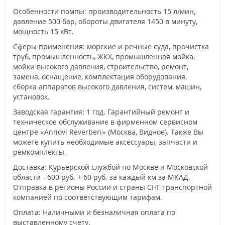
Особенности помпы: производительность 15 л/мин,
давление 500 бар, обороты двигателя 1450 в минуту,
мощность 15 кВт.
Сферы применения: морские и речные суда, прочистка
труб, промышленность, ЖКХ, промышленная мойка,
мойки высокого давления, строительство, ремонт,
замена, оснащение, комплектация оборудования,
сборка аппаратов высокого давления, систем, машин,
установок.
Заводская гарантия: 1 год. Гарантийный ремонт и
техническое обслуживание в фирменном сервисном
центре «Annovi Reverberi» (Москва, Видное). Также Вы
можете купить необходимые аксессуары, запчасти и
ремкомплекты.
Доставка: Курьерской службой по Москве и Московской
области - 600 руб. + 60 руб. за каждый км за МКАД.
Отправка в регионы России и страны СНГ транспортной
компанией по соответствующим тарифам.
Оплата: Наличными и безналичная оплата по
выставленному счету.