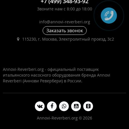
+7 (499) 348-93-92
Звоните нам с 8:00 до 18:00
info@annovi-reverberi.org
Заказать звонок
115230, г. Москва, Электролитный проезд, 3с2
Annovi-Reverberi.org - официальный поставщик
итальянского насосного оборудования бренда Annovi
Reverberi (Аннови Ревербери) в России.
Annovi-Reverberi.org © 2026