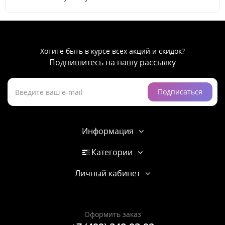
Хотите быть в курсе всех акций и скидок?
Подпишитесь на нашу рассылку
Подписаться
Информация
Категории
Личный кабинет
Оформить заказ