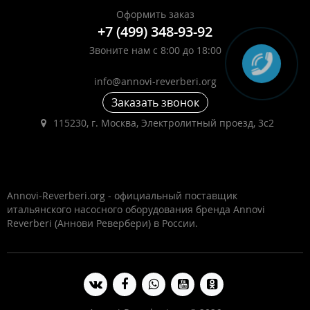
Оформить заказ
+7 (499) 348-93-92
Звоните нам с 8:00 до 18:00
info@annovi-reverberi.org
Заказать звонок
115230, г. Москва, Электролитный проезд, 3с2
Annovi-Reverberi.org - официальный поставщик
итальянского насосного оборудования бренда Annovi
Reverberi (Аннови Ревербери) в России.