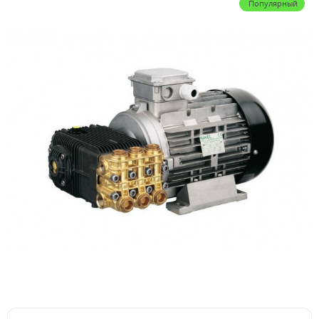
Популярный