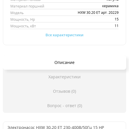
керамика
Материал поршней
HXW 30.20 ET арт. 20229
Модель
15
Мощность, Hp
11
Мощность, кВт
Все характеристики
Описание
Характеристики
Отзывов (0)
Вопрос - ответ (0)
Электронасос HXW 30.20 ET 230-400В/50Гц 15 HP