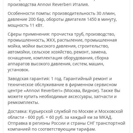
производства Annovi Reverberi Италия.
Особенности помпы: производительность 30 л/мин,
давление 200 бар, обороты двигателя 1450 в минуту,
мощность 11 кВт.
Сферы применения: прочистка труб, производство,
промышленность, ЖКХ, распыление, промышленная
мойка, мойки высокого давления, строительство,
автомойки, сельское хозяйство, ремонт, замена,
оснащение, комплектация оборудования, сборка
аппаратов высокого давления, систем, машин,
установок.
Заводская гарантия: 1 год. Гарантийный ремонт и
техническое обслуживание в фирменном сервисном
центре «Annovi Reverberi» (Москва, Видное). Также Вы
можете купить необходимые аксессуары, запчасти и
ремкомплекты.
Доставка: Курьерской службой по Москве и Московской
области - 600 руб. + 60 руб. за каждый км за МКАД.
Отправка в регионы России и страны СНГ транспортной
компанией по соответствующим тарифам.