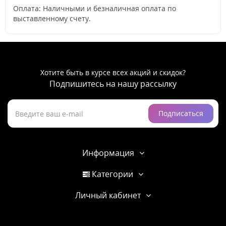
Оплата: Наличными и безналичная оплата по
выставленному счету.
Хотите быть в курсе всех акций и скидок?
Подпишитесь на нашу рассылку
Подписаться
Информация
Категории
Личный кабинет