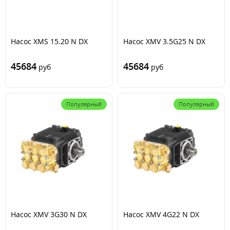
Насос XMS 15.20 N DX
Насос XMV 3.5G25 N DX
45684
45684
руб
руб
Популярный
Популярный
Насос XMV 3G30 N DX
Насос XMV 4G22 N DX