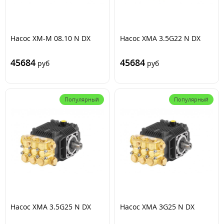
Насос XM-M 08.10 N DX
Насос XMA 3.5G22 N DX
45684
45684
руб
руб
Популярный
Популярный
Насос XMA 3.5G25 N DX
Насос XMA 3G25 N DX