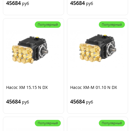
45684
45684
руб
руб
Популярный
Популярный
Насос XM 15.15 N DX
Насос XM-M 01.10 N DX
45684
45684
руб
руб
Популярный
Популярный