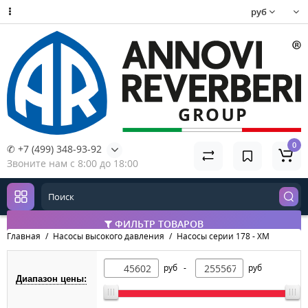
руб
0
✆ +7 (499) 348-93-92
Звоните нам с 8:00 до 18:00
ФИЛЬТР ТОВАРОВ
Главная
Насосы высокого давления
Насосы серии 178 - XM
руб -
руб
Диапазон цены: