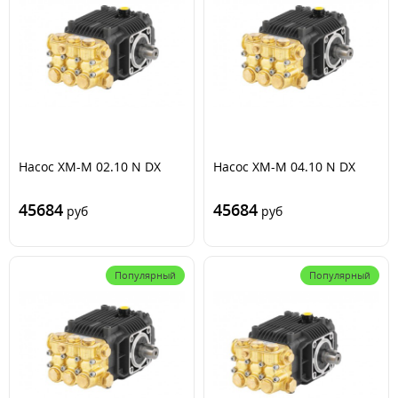
Насос XM-M 02.10 N DX
Насос XM-M 04.10 N DX
45684
45684
руб
руб
Популярный
Популярный