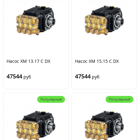
Насос XM 13.17 C DX
Насос XM 15.15 C DX
47544
47544
руб
руб
Популярный
Популярный