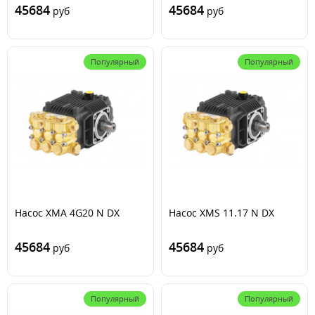
45684
45684
руб
руб
Популярный
Популярный
Насос XMA 4G20 N DX
Насос XMS 11.17 N DX
45684
45684
руб
руб
Популярный
Популярный