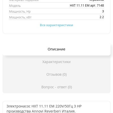
HXT 11.11 EM арт. 7148
Модель
3
Мощность, Hp
2.2
Мощность, кВт
Все характеристики
Описание
Характеристики
Отзывов (0)
Вопрос - ответ (0)
Электронасос HXT 11.11 EM 220V/50Гц 3 HP
производства Annovi Reverberi Италия.