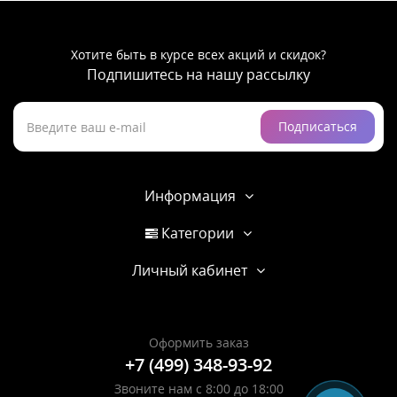
Хотите быть в курсе всех акций и скидок?
Подпишитесь на нашу рассылку
Подписаться
Информация
Категории
Личный кабинет
Оформить заказ
+7 (499) 348-93-92
Звоните нам с 8:00 до 18:00