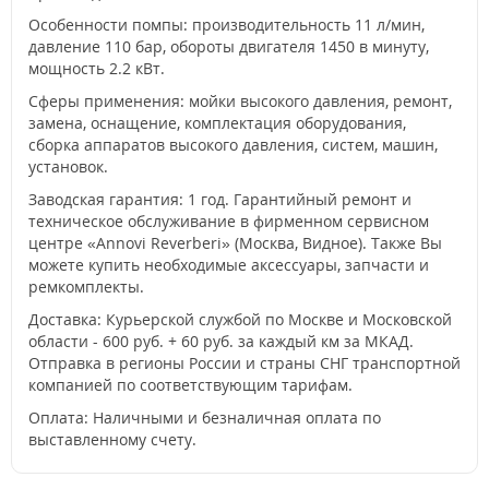
Особенности помпы: производительность 11 л/мин,
давление 110 бар, обороты двигателя 1450 в минуту,
мощность 2.2 кВт.
Сферы применения: мойки высокого давления, ремонт,
замена, оснащение, комплектация оборудования,
сборка аппаратов высокого давления, систем, машин,
установок.
Заводская гарантия: 1 год. Гарантийный ремонт и
техническое обслуживание в фирменном сервисном
центре «Annovi Reverberi» (Москва, Видное). Также Вы
можете купить необходимые аксессуары, запчасти и
ремкомплекты.
Доставка: Курьерской службой по Москве и Московской
области - 600 руб. + 60 руб. за каждый км за МКАД.
Отправка в регионы России и страны СНГ транспортной
компанией по соответствующим тарифам.
Оплата: Наличными и безналичная оплата по
выставленному счету.